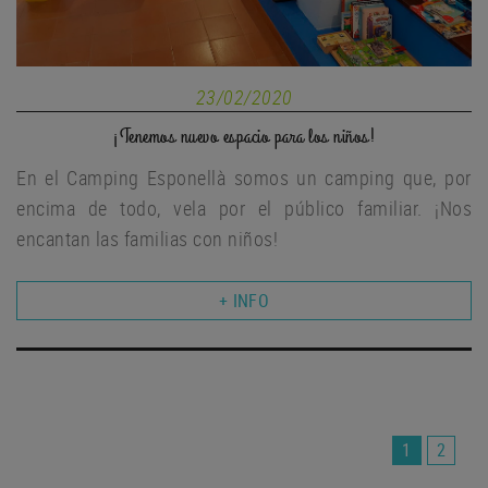
23/02/2020
¡Tenemos nuevo espacio para los niños!
En el Camping Esponellà somos un camping que, por
encima de todo, vela por el público familiar. ¡Nos
encantan las familias con niños!
+ INFO
1
2