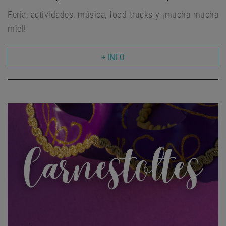
Feria, actividades, música, food trucks y ¡mucha mucha
miel!
+ INFO