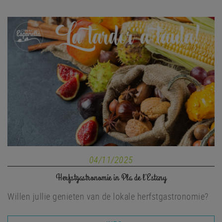
04/11/2025
Herfstgastronomie in Pla de l’Estany
Willen jullie genieten van de lokale herfstgastronomie?