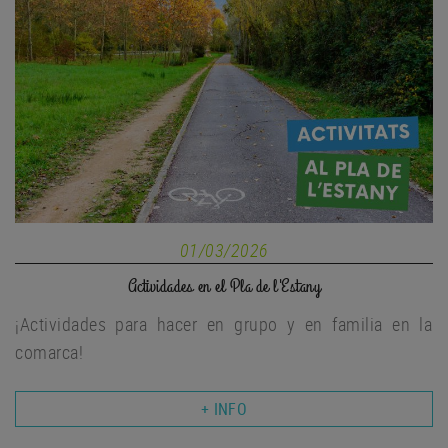
01/03/2026
Actividades en el Pla de l'Estany
¡Actividades para hacer en grupo y en familia en la
comarca!
+ INFO