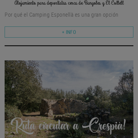
Alojamiento para deportistas cerca de Banyoles y El Collell
Por qué el Camping Esponellà es una gran opción
+ INFO