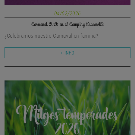
04/02/2026
Carnaval 2026 en el Camping Esponellà
¿Celebramos nuestro Carnaval en familia?
+ INFO