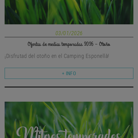
03/01/2026
Ofertas de medias temporadas 2026 – Otoño
¡Disfrutad del otoño en el Camping Esponellà!
+ INFO