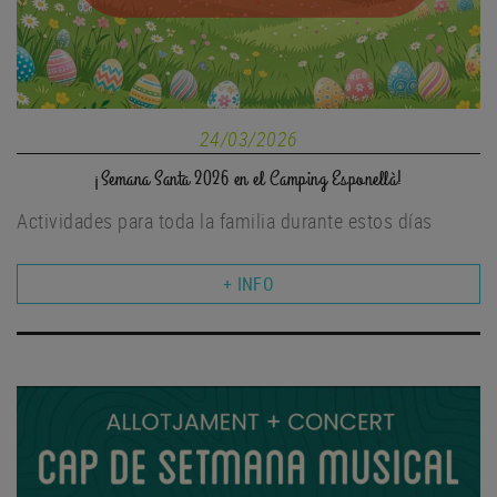
24/03/2026
¡Semana Santa 2026 en el Camping Esponellà!
Actividades para toda la familia durante estos días
+ INFO