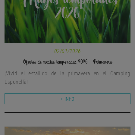
02/01/2026
Ofertas de medias temporadas 2026 – Primavera
¡Vivid el estallido de la primavera en el Camping
Esponellà!
+ INFO