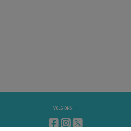
VOLG ONS