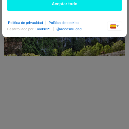
Aceptar todo
Política de privacidad
|
Política de cookies
|
▼
Desarrollado por
Cookie21
|
Accesibilidad