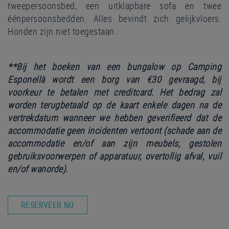
tweepersoonsbed, een uitklapbare sofa en twee
éénpersoonsbedden. Alles bevindt zich gelijkvloers.
Honden zijn niet toegestaan.
**Bij het boeken van een bungalow op Camping
Esponellà wordt een borg van €30 gevraagd, bij
voorkeur te betalen met creditcard.
Het bedrag zal
worden terugbetaald op de kaart enkele dagen na de
vertrekdatum wanneer we hebben geverifieerd dat de
accommodatie geen incidenten vertoont (schade aan de
accommodatie en/of aan zijn meubels, gestolen
gebruiksvoorwerpen of apparatuur, overtollig afval, vuil
en/of wanorde).
RESERVEER NU