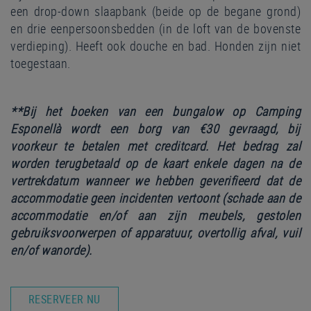
een drop-down slaapbank (beide op de begane grond)
en drie eenpersoonsbedden (in de loft van de bovenste
verdieping). Heeft ook douche en bad. Honden zijn niet
toegestaan.
**Bij het boeken van een bungalow op Camping
Esponellà wordt een borg van €30 gevraagd, bij
voorkeur te betalen met creditcard.
Het bedrag zal
worden terugbetaald op de kaart enkele dagen na de
vertrekdatum wanneer we hebben geverifieerd dat de
accommodatie geen incidenten vertoont (schade aan de
accommodatie en/of aan zijn meubels, gestolen
gebruiksvoorwerpen of apparatuur, overtollig afval, vuil
en/of wanorde).
RESERVEER NU