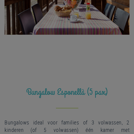
Bungalow Esponellà (5 pax)
Bungalows ideal voor families of 3 volwassen, 2
kinderen (of 5 volwassen) één kamer met