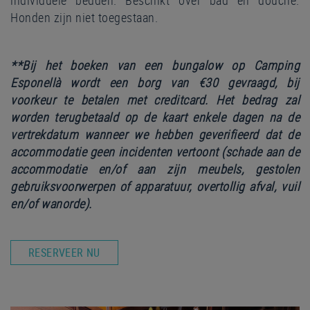
Honden zijn niet toegestaan.
**Bij het boeken van een bungalow op Camping
Esponellà wordt een borg van €30 gevraagd, bij
voorkeur te betalen met creditcard.
Het bedrag zal
worden terugbetaald op de kaart enkele dagen na de
vertrekdatum wanneer we hebben geverifieerd dat de
accommodatie geen incidenten vertoont (schade aan de
accommodatie en/of aan zijn meubels, gestolen
gebruiksvoorwerpen of apparatuur, overtollig afval, vuil
en/of wanorde).
RESERVEER NU