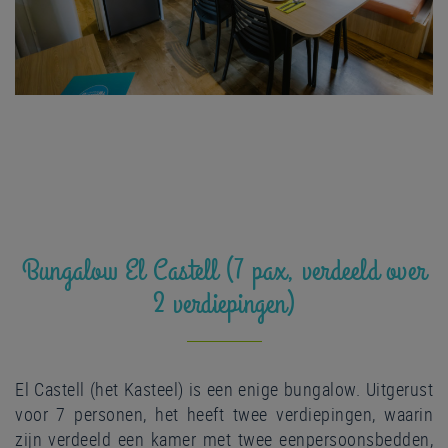
Bungalow El Castell (7 pax, verdeeld over
2 verdiepingen)
El Castell (het Kasteel) is een enige bungalow. Uitgerust
voor 7 personen, het heeft twee verdiepingen, waarin
zijn verdeeld een kamer met twee eenpersoonsbedden,