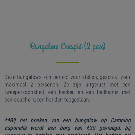
Bungalow Crespià (2 pax)
Deze bungalows zijn perfect voor stellen, geschikt voor
maximaal 2 personen. Ze zijn uitgerust met een
tweepersoonsbed, een keuken en een badkamer met
een douche. Geen honden toegestaan.
**Bij het boeken van een bungalow op Camping
Esponellà wordt een borg van €30 gevraagd, bij