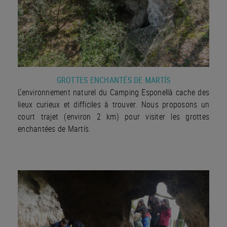
GROTTES ENCHANTÉS DE MARTÍS
L'environnement naturel du Camping Esponellà cache des
lieux curieux et difficiles à trouver. Nous proposons un
court trajet (environ 2 km) pour visiter les grottes
enchantées de Martís.