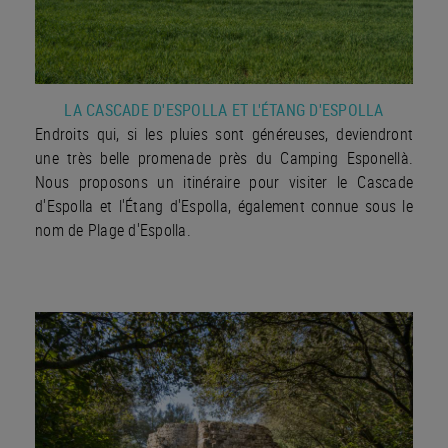
LA CASCADE D'ESPOLLA ET L'ÉTANG D'ESPOLLA
Endroits qui, si les pluies sont généreuses, deviendront
une très belle promenade près du Camping Esponellà.
Nous proposons un itinéraire pour visiter le Cascade
d'Espolla et l'Étang d'Espolla, également connue sous le
nom de Plage d'Espolla.