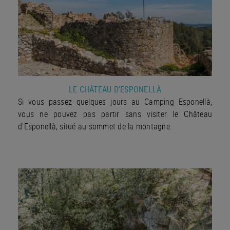
LE CHÂTEAU D'ESPONELLÀ
Si vous passez quelques jours au Camping Esponellà,
vous ne pouvez pas partir sans visiter le Château
d'Esponellà, situé au sommet de la montagne.