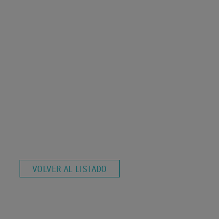
VOLVER AL LISTADO