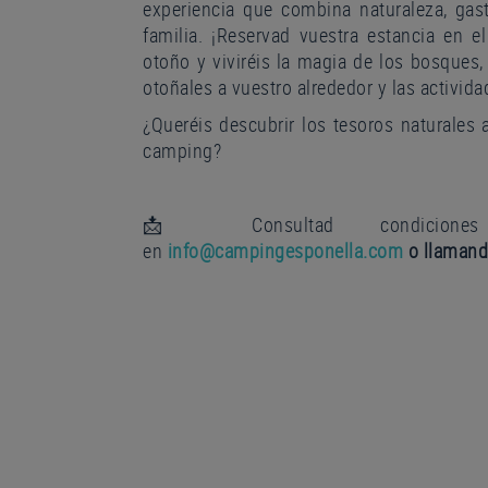
experiencia que combina naturaleza, g
familia. ¡Reservad vuestra estancia en 
otoño y viviréis la magia de los bosques, 
otoñales a vuestro alrededor y las activida
¿Queréis descubrir los tesoros naturales
camping?
📩 Consultad condiciones 
en
info@campingesponella.com
o llamand