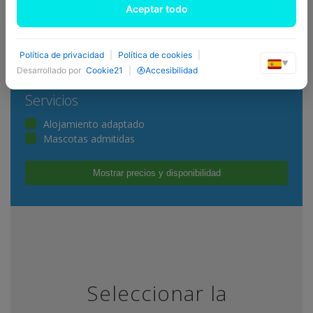
Aceptar todo
Política de privacidad
|
Política de cookies
|
▼
Desarrollado por
Cookie21
|
Accesibilidad