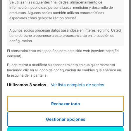
Se utilizan las siguientes finalidades: almacenamiento de
información, publicidad personalizada, medición y desarrollo de
productos. Algunos socios también utilizan características
especiales como geolocalización precisa.
Algunos socios procesan datos basándose en interés legítimo. Usted
tiene derecho a oponerse a este procesamiento en la sección de
configuración.
El consentimiento es específico para este sitio web (service-specific
consent).
Puede retirar o modificar su consentimiento en cualquier momento
haciendo clic en el icono de configuración de cookies que aparece en
la esquina de la pantalla.
Utilizamos 3 socios.
Ver lista completa de socios
Rechazar todo
Gestionar opciones