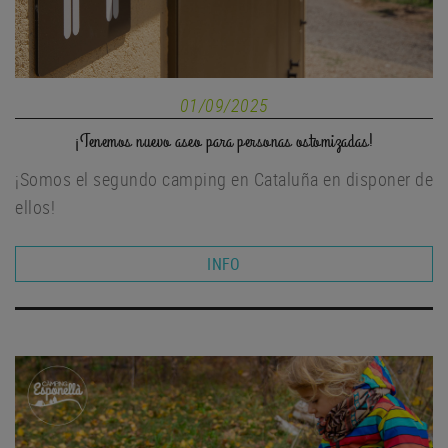
01/09/2025
¡Tenemos nuevo aseo para personas ostomizadas!
¡Somos el segundo camping en Cataluña en disponer de
ellos!
INFO