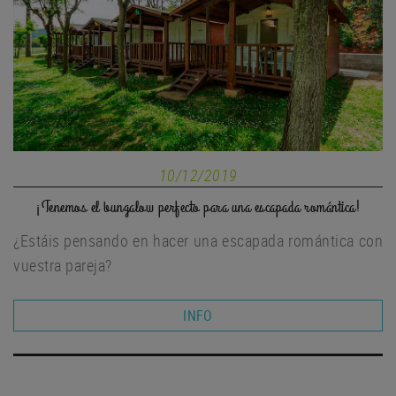
10/12/2019
¡Tenemos el bungalow perfecto para una escapada romántica!
¿Estáis pensando en hacer una escapada romántica con
vuestra pareja?
INFO