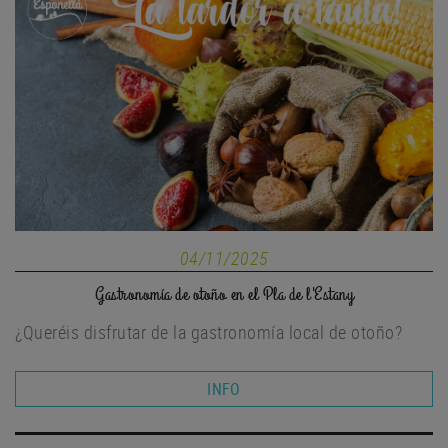
04/11/2025
Gastronomía de otoño en el Pla de l'Estany
¿Queréis disfrutar de la gastronomía local de otoño?
INFO