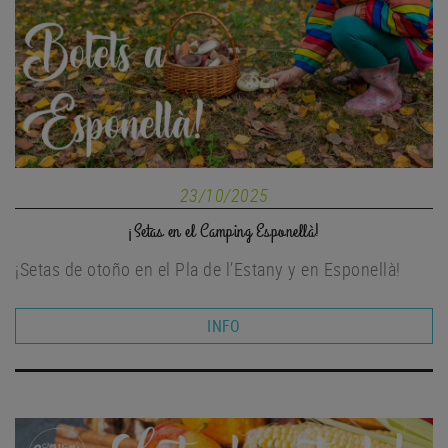
23/10/2025
¡Setas en el Camping Esponellà!
¡Setas de otoño en el Pla de l’Estany y en Esponellà!
INFO