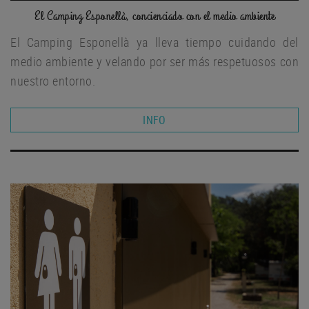
El Camping Esponellà, concienciado con el medio ambiente
El Camping Esponellà ya lleva tiempo cuidando del
medio ambiente y velando por ser más respetuosos con
nuestro entorno.
INFO