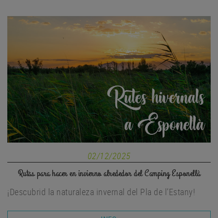
02/12/2025
Rutas para hacer en invierno alrededor del Camping Esponellà
¡Descubrid la naturaleza invernal del Pla de l’Estany!