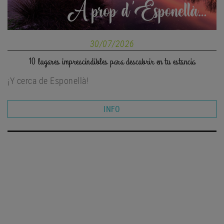
30/07/2026
10 lugares imprescindibles para descubrir en tu estancia
¡Y cerca de Esponellà!
INFO