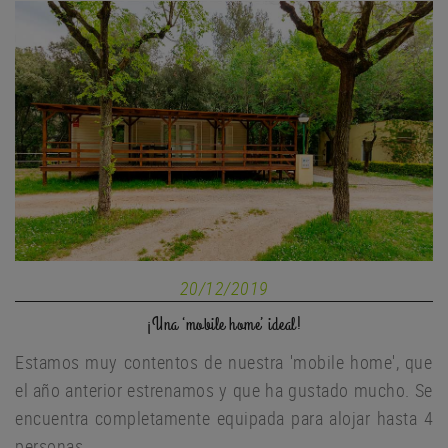
20/12/2019
¡Una ‘mobile home’ ideal!
Estamos muy contentos de nuestra 'mobile home', que
el año anterior estrenamos y que ha gustado mucho. Se
encuentra completamente equipada para alojar hasta 4
personas.