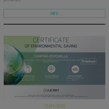
INFO
15/01/2020