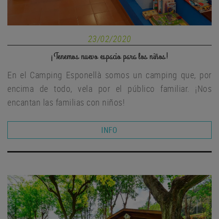
23/02/2020
¡Tenemos nuevo espacio para los niños!
En el Camping Esponellà somos un camping que, por
encima de todo, vela por el público familiar. ¡Nos
encantan las familias con niños!
INFO