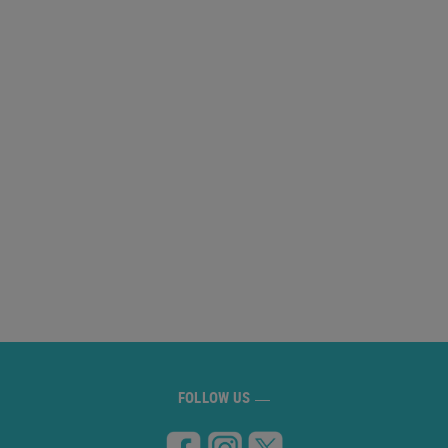
FOLLOW US