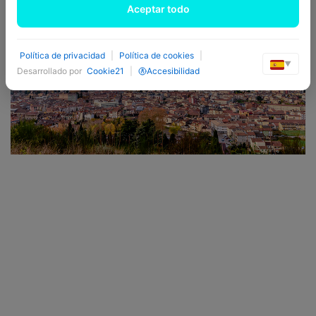
Aceptar todo
Política de privacidad
|
Política de cookies
|
▼
Desarrollado por
Cookie21
|
Accesibilidad