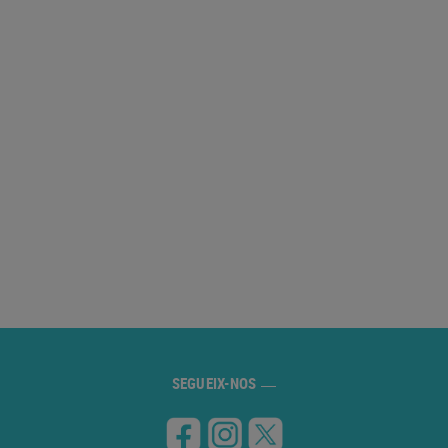
SEGUEIX-NOS